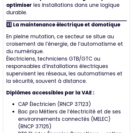
optimiser
les installations dans une logique
durable.
3️⃣ La maintenance électrique et domotique
En pleine mutation, ce secteur se situe au
croisement de l’énergie, de l’automatisme et
du numérique.
Électriciens, techniciens GTB/GTC ou
responsables d’installations électriques
supervisent les réseaux, les automatismes et
la sécurité, souvent à distance.
Diplômes accessibles par la VAE :
CAP Électricien (RNCP 37123)
Bac pro Métiers de l’électricité et de ses
environnements connectés (MELEC)
(RNCP 37125)