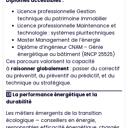
Diplômes accessibles :
Licence professionnelle Gestion
technique du patrimoine immobilier
Licence professionnelle Maintenance et
technologie : systèmes pluritechniques
Master Management de l’énergie
Diplôme d’ingénieur CNAM – Génie
énergétique ou bâtiment (RNCP 25525)
Ces parcours valorisent la capacité
à
raisonner globalement
: passer du correctif
au préventif, du préventif au prédictif, et du
technique au stratégique.
5️⃣ La performance énergétique et la
durabilité
Les métiers émergents de la transition
écologique — conseillers en énergie,
responsables efficacité énergétique, chargés