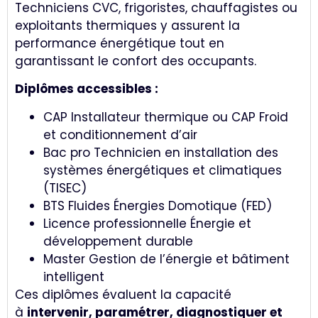
Techniciens CVC, frigoristes, chauffagistes ou
exploitants thermiques y assurent la
performance énergétique tout en
garantissant le confort des occupants.
Diplômes accessibles :
CAP Installateur thermique ou CAP Froid
et conditionnement d’air
Bac pro Technicien en installation des
systèmes énergétiques et climatiques
(TISEC)
BTS Fluides Énergies Domotique (FED)
Licence professionnelle Énergie et
développement durable
Master Gestion de l’énergie et bâtiment
intelligent
Ces diplômes évaluent la capacité
à
intervenir, paramétrer, diagnostiquer et