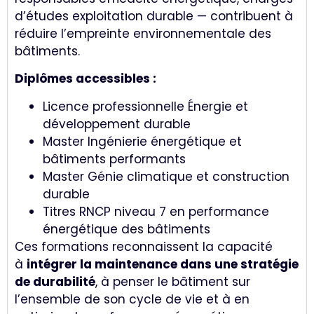
d’études exploitation durable — contribuent à
réduire l’empreinte environnementale des
bâtiments.
Diplômes accessibles :
Licence professionnelle Énergie et
développement durable
Master Ingénierie énergétique et
bâtiments performants
Master Génie climatique et construction
durable
Titres RNCP niveau 7 en performance
énergétique des bâtiments
Ces formations reconnaissent la capacité
à
intégrer la maintenance dans une stratégie
de durabilité
, à penser le bâtiment sur
l’ensemble de son cycle de vie et à en