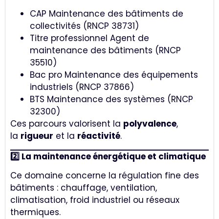
CAP Maintenance des bâtiments de
collectivités (RNCP 38731)
Titre professionnel Agent de
maintenance des bâtiments (RNCP
35510)
Bac pro Maintenance des équipements
industriels (RNCP 37866)
BTS Maintenance des systèmes (RNCP
32300)
Ces parcours valorisent la
polyvalence
,
la
rigueur
et la
réactivité
.
2️⃣ La maintenance énergétique et climatique
Ce domaine concerne la régulation fine des
bâtiments : chauffage, ventilation,
climatisation, froid industriel ou réseaux
thermiques.