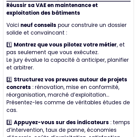
Réussir sa VAE en maintenance et
exploitation des bâtiments
Voici
neuf conseils
pour construire un dossier
solide et convaincant :
1️⃣
Montrez que vous pilotez votre métier
, et
pas seulement que vous exécutez.
Le jury évalue la capacité à anticiper, planifier
et arbitrer.
2️⃣
Structurez vos preuves autour de projets
concrets
: rénovation, mise en conformité,
réorganisation, marché d’exploitation…
Présentez-les comme de véritables études de
cas.
3️⃣
Appuyez-vous sur des indicateurs
: temps
d’intervention, taux de panne, économies