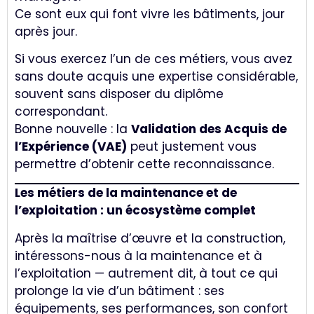
Ce sont eux qui font vivre les bâtiments, jour
après jour.
Si vous exercez l’un de ces métiers, vous avez
sans doute acquis une expertise considérable,
souvent sans disposer du diplôme
correspondant.
Bonne nouvelle : la
Validation des Acquis de
l’Expérience (VAE)
peut justement vous
permettre d’obtenir cette reconnaissance.
Les métiers de la maintenance et de
l’exploitation : un écosystème complet
Après la maîtrise d’œuvre et la construction,
intéressons-nous à la maintenance et à
l’exploitation — autrement dit, à tout ce qui
prolonge la vie d’un bâtiment : ses
équipements, ses performances, son confort