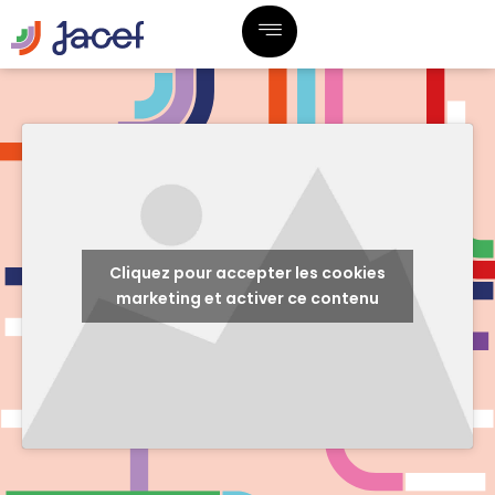
Cliquez pour accepter les cookies
marketing et activer ce contenu