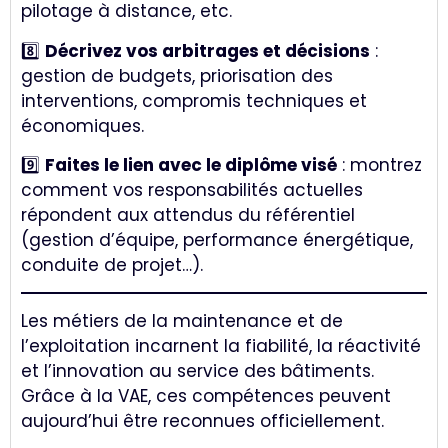
pilotage à distance, etc.
8️⃣
Décrivez vos arbitrages et décisions
:
gestion de budgets, priorisation des
interventions, compromis techniques et
économiques.
9️⃣
Faites le lien avec le diplôme visé
: montrez
comment vos responsabilités actuelles
répondent aux attendus du référentiel
(gestion d’équipe, performance énergétique,
conduite de projet…).
Les métiers de la maintenance et de
l’exploitation incarnent la fiabilité, la réactivité
et l’innovation au service des bâtiments.
Grâce à la VAE, ces compétences peuvent
aujourd’hui être reconnues officiellement.