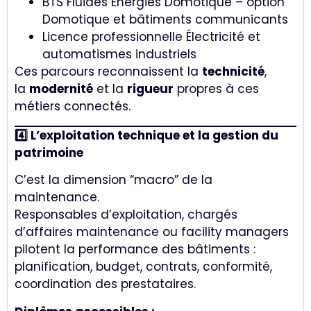
BTS Fluides Énergies Domotique – option
Domotique et bâtiments communicants
Licence professionnelle Électricité et
automatismes industriels
Ces parcours reconnaissent la
technicité
,
la
modernité
et la
rigueur
propres à ces
métiers connectés.
4️⃣ L’exploitation technique et la gestion du
patrimoine
C’est la dimension “macro” de la
maintenance.
Responsables d’exploitation, chargés
d’affaires maintenance ou facility managers
pilotent la performance des bâtiments :
planification, budget, contrats, conformité,
coordination des prestataires.