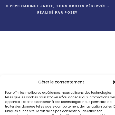
© 2023 CABINET JACEF, TOUS DROITS RÉSERVÉS -
RÉALISÉ PAR
POZEY
Gérer le consentement
Pour offrir les meilleures expériences, nous utilisons des technologies
telles que les cookies pour stocker et/ou accéder aux informations de
appareils. Le fait de consentir à ces technologies nous permettra de
traiter des données telles que le comportement de navigation ou les I
uniques sur ce site. Le fait de ne pas consentir ou de retirer son