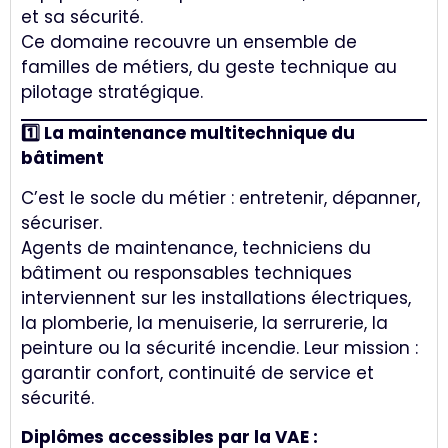
et sa sécurité.
Ce domaine recouvre un ensemble de
familles de métiers, du geste technique au
pilotage stratégique.
1️⃣ La maintenance multitechnique du
bâtiment
C’est le socle du métier : entretenir, dépanner,
sécuriser.
Agents de maintenance, techniciens du
bâtiment ou responsables techniques
interviennent sur les installations électriques,
la plomberie, la menuiserie, la serrurerie, la
peinture ou la sécurité incendie. Leur mission :
garantir confort, continuité de service et
sécurité.
Diplômes accessibles par la VAE :