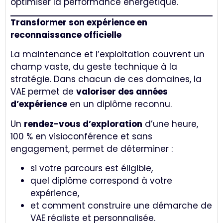
optimiser la performance énergétique.
Transformer son expérience en
reconnaissance officielle
La maintenance et l’exploitation couvrent un
champ vaste, du geste technique à la
stratégie. Dans chacun de ces domaines, la
VAE permet de
valoriser des années
d’expérience
en un diplôme reconnu.
Un
rendez-vous d’exploration
d’une heure,
100 % en visioconférence et sans
engagement, permet de déterminer :
si votre parcours est éligible,
quel diplôme correspond à votre
expérience,
et comment construire une démarche de
VAE réaliste et personnalisée.