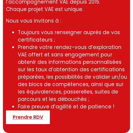
l’accompagnement VAE depuis 2015.
Chaque projet VAE est unique.
Nous vous invitons à :
Toujours vous renseigner auprès de vos
certificateurs ;
Prendre votre rendez-vous d’exploration
VAE offert et sans engagement pour
obtenir des informations personnalisées
sur les taux d’obtention des certifications
préparées, les possibilités de valider un/ou
des blocs de compétences, ainsi que sur
les équivalences, passerelles, suites de
parcours et les débouchés ;
Faire preuve d’agilité et de patience !
Prendre RDV