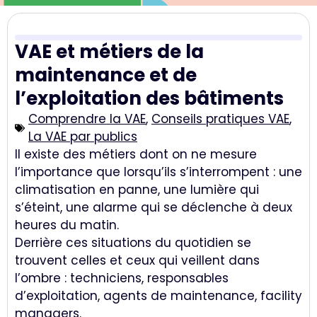
VAE et métiers de la
maintenance et de
l’exploitation des bâtiments
Comprendre la VAE
,
Conseils pratiques VAE
,
La VAE par publics
Il existe des métiers dont on ne mesure
l’importance que lorsqu’ils s’interrompent : une
climatisation en panne, une lumière qui
s’éteint, une alarme qui se déclenche à deux
heures du matin.
Derrière ces situations du quotidien se
trouvent celles et ceux qui veillent dans
l’ombre : techniciens, responsables
d’exploitation, agents de maintenance, facility
managers.