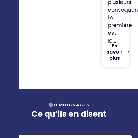
plusieurs
conséquen
La
première
est
la…
En
savoir
plus
TÉMOIGNAGES
Ce qu’ils en disent