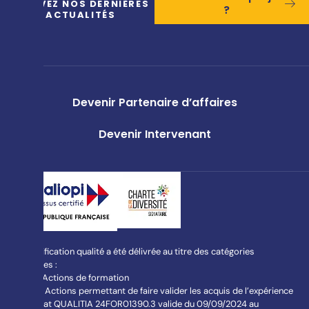
RECEVEZ NOS DERNIÈRES
?
ACTUALITÉS
Devenir Partenaire d’affaires
Devenir Intervenant
La certification qualité a été délivrée au titre des catégories
suivantes :
L613-1 Actions de formation
L613-3 Actions permettant de faire valider les acquis de l’expérience
Certificat QUALITIA 24FOR01390.3 valide du 09/09/2024 au