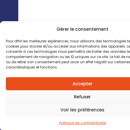
Gérer le consentement
Pour offrir les meilleures expériences, nous utilisons des technologies te
cookies pour stocker et/ou accéder aux informations des appareils. Le
consentir à ces technologies nous permettra de traiter des données tel
comportement de navigation ou les ID uniques sur ce site. Le fait de n
ou de retirer son consentement peut avoir un effet négatif sur certaine
caractéristiques et fonctions.
Accepter
Refuser
Voir les préférences
Vous êtes une e
Politique de confidentialité