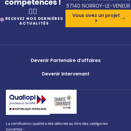
compétences !
57140 NORROY-LE-VENEUR
🤸‍♀️
Vous avez un projet
RECEVEZ NOS DERNIÈRES
?
ACTUALITÉS
Devenir Partenaire d’affaires
Devenir Intervenant
La certification qualité a été délivrée au titre des catégories
suivantes :