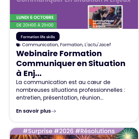
Formation life skills
Communication
,
Formation
,
L'actu'Jacef
Webinaire Formation
Communiquer en Situation
à Enj...
La communication est au cœur de
nombreuses situations professionnelles :
entretien, présentation, réunion…
En savoir plus