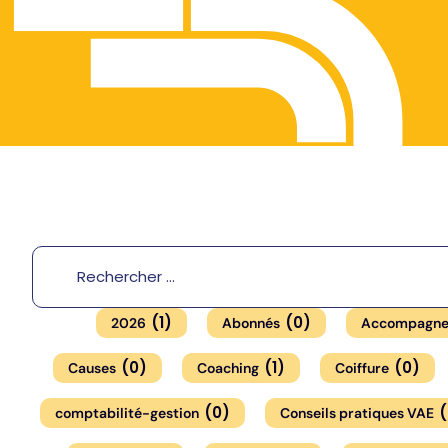
(
1
)
(
0
)
2026
Abonnés
Accompagne
(
0
)
(
1
)
(
0
)
Causes
Coaching
Coiffure
(
0
)
(
comptabilité-gestion
Conseils pratiques VAE