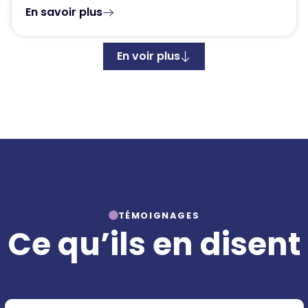
En savoir plus
En voir plus
TÉMOIGNAGES
Ce qu’ils en disent