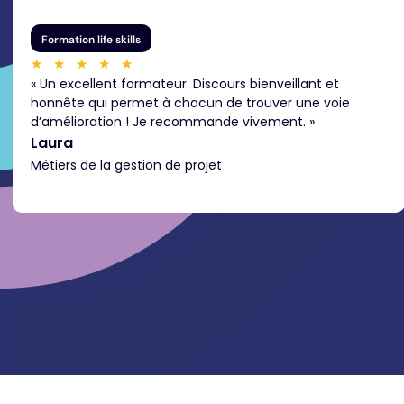
Formation life skills
★
★
★
★
★
« Un excellent formateur. Discours bienveillant et
honnête qui permet à chacun de trouver une voie
d’amélioration ! Je recommande vivement. »
Laura
Métiers de la gestion de projet