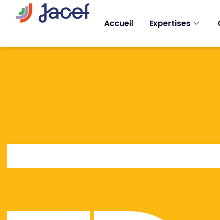
Accueil
Expertises