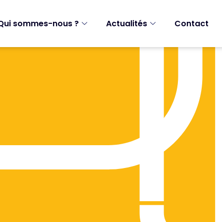
Qui sommes-nous ?
Actualités
Contact