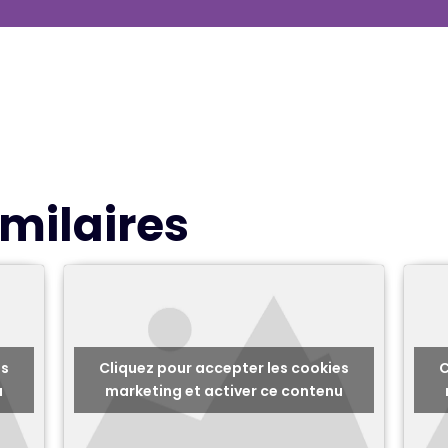
milaires
es
Cliquez pour accepter les cookies
C
u
marketing et activer ce contenu