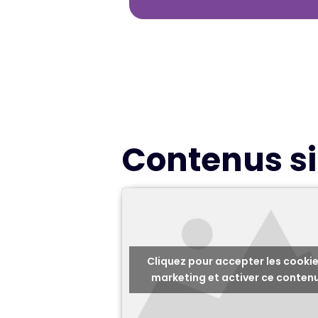
Contenus si
Cliquez pour accepter les cooki
marketing et activer ce conten