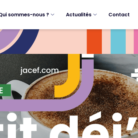
Qui sommes-nous ?
Actualités
Contact