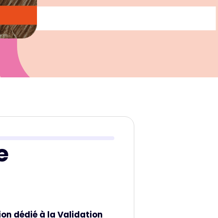
e
on dédié à la Validation