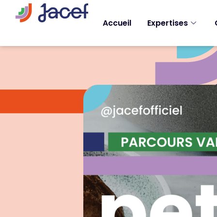
Accueil
Expertises