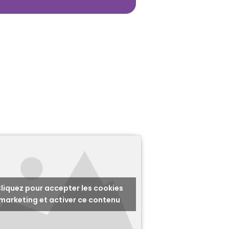
liquez pour accepter les cookies
marketing et activer ce contenu