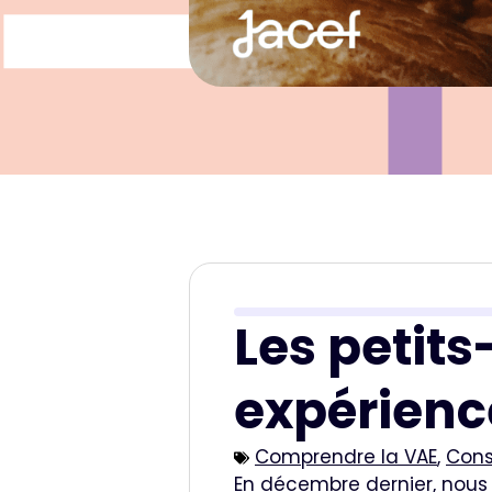
Les petits
expérienc
Comprendre la VAE
,
Cons
En décembre dernier, nous