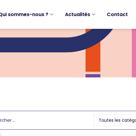
Qui sommes-nous ?
Actualités
Contact
Toutes les catégo