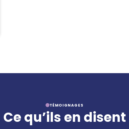
TÉMOIGNAGES
Ce qu’ils en disent