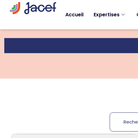
Accueil
Expertises