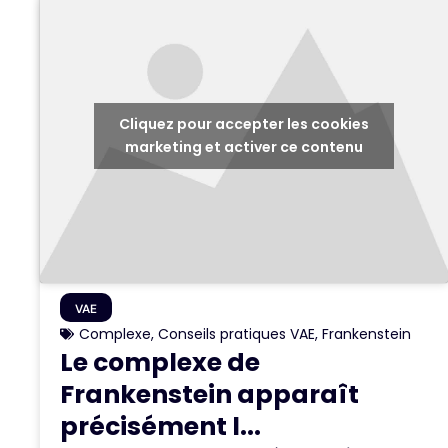
Cliquez pour accepter les cookies
marketing et activer ce contenu
VAE
Complexe
,
Conseils pratiques VAE
,
Frankenstein
Le complexe de
Frankenstein apparaît
précisément l...