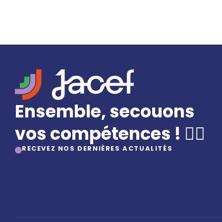
Ensemble, secouons
vos compétences ! 🤸‍♀️
RECEVEZ NOS DERNIÈRES ACTUALITÉS