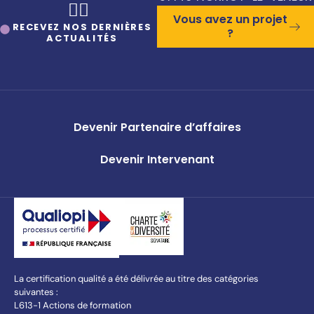
🤸‍♀️
Vous avez un projet
RECEVEZ NOS DERNIÈRES
?
ACTUALITÉS
Devenir Partenaire d’affaires
Devenir Intervenant
La certification qualité a été délivrée au titre des catégories
suivantes :
L613-1 Actions de formation