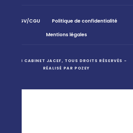
CGV/CGU
Politique de confidentialité
Mentions légales
© 2023 CABINET JACEF, TOUS DROITS RÉSERVÉS -
RÉALISÉ PAR
POZEY