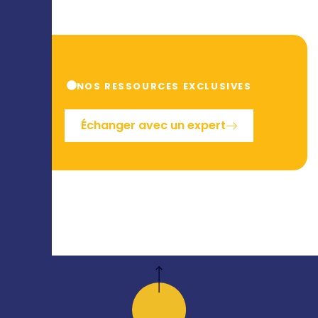
NOS RESSOURCES EXCLUSIVES
Échanger avec un expert